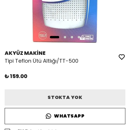
AKYÜZ MAKİNE
Tipi Teflon Ütü Altlığı/TT-500
₺ 159.00
STOKTA YOK
WHATSAPP