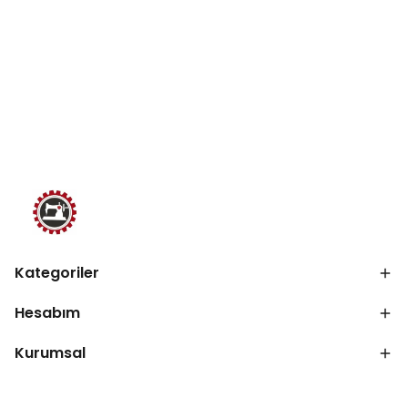
Kategoriler
Hesabım
Kurumsal