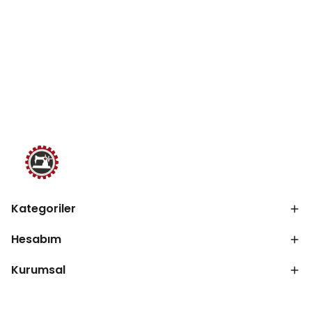
Kategoriler
Hesabım
Kurumsal