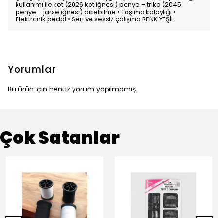
kullanımı ile kot (2026 kot iğnesi) penye – triko (2045
penye – jarse iğnesi) dikebilme • Taşıma kolaylığı •
Elektronik pedal • Seri ve sessiz çalışma RENK YEŞİL.
Yorumlar
Bu ürün için henüz yorum yapılmamış.
Çok Satanlar