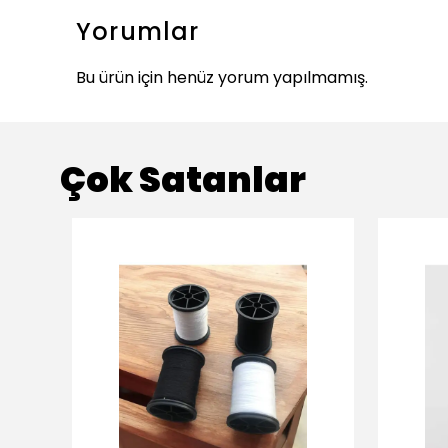
Yorumlar
Bu ürün için henüz yorum yapılmamış.
Çok Satanlar