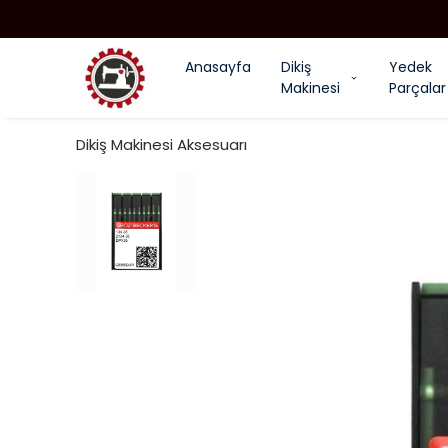
Anasayfa
Dikiş
Yedek
Makinesi
Parçalar
Dikiş Makinesi Aksesuarı