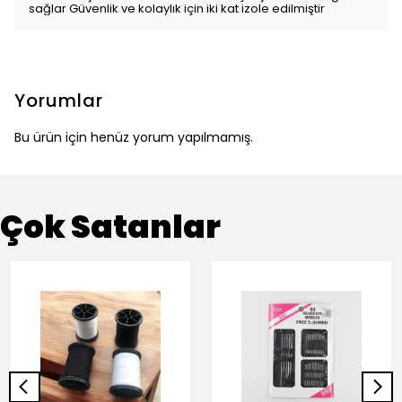
sağlar Güvenlik ve kolaylık için iki kat izole edilmiştir
Yorumlar
Bu ürün için henüz yorum yapılmamış.
Çok Satanlar