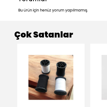
Bu ürün için henüz yorum yapılmamış.
Çok Satanlar