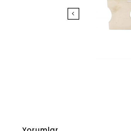
Yorumlar