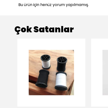
Bu ürün için henüz yorum yapılmamış.
Çok Satanlar