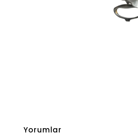
Yorumlar