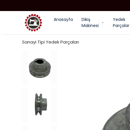
Anasayfa
Dikiş
Yedek
Makinesi
Parçalar
Sanayi Tipi Yedek Parçaları