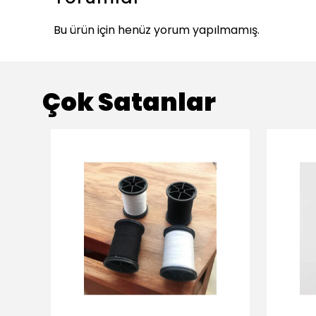
Bu ürün için henüz yorum yapılmamış.
Çok Satanlar