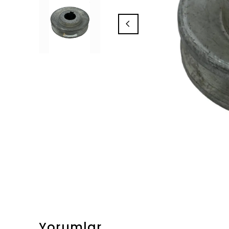
Yorumlar