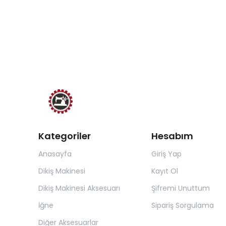
Kategoriler
Hesabım
Anasayfa
Giriş Yap
Dikiş Makinesi
Kayıt Ol
Dikiş Makinesi Aksesuarı
Şifremi Unuttum
İğne
Sipariş Sorgulama
Diğer Aksesuarlar