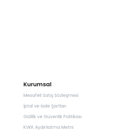
Kurumsal
Mesafeli Satış Sözleşmesi
İptal ve İade Şartları
Gizlilik ve Güvenlik Politikası
KVKK Aydınlatma Metni