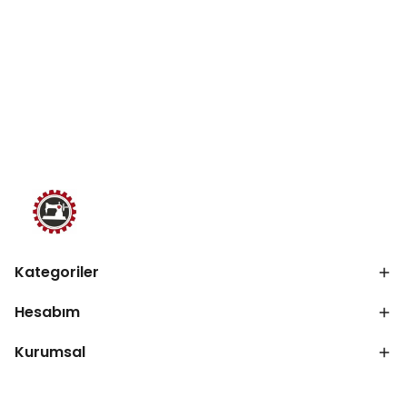
Kategoriler
Hesabım
Kurumsal