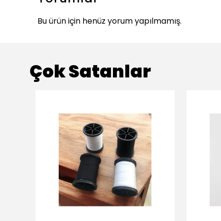
Bu ürün için henüz yorum yapılmamış.
Çok Satanlar