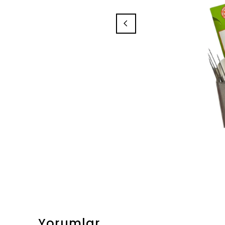
Yorumlar