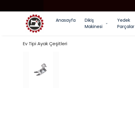
Anasayfa
Dikiş
Yedek
Makinesi
Parçalar
Ev Tipi Ayak Çeşitleri