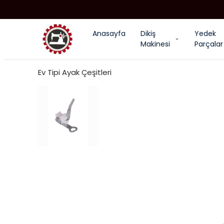
Anasayfa
Dikiş
Yedek
Makinesi
Parçalar
Ev Tipi Ayak Çeşitleri