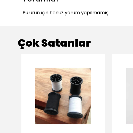
Bu ürün için henüz yorum yapılmamış.
Çok Satanlar