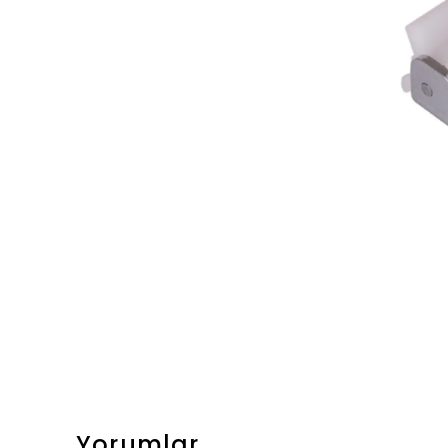
Yorumlar