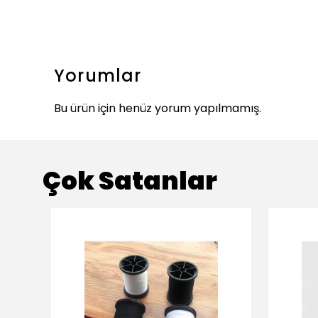
Yorumlar
Bu ürün için henüz yorum yapılmamış.
Çok Satanlar