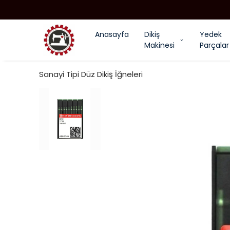
Anasayfa
Dikiş
Yedek
Makinesi
Parçalar
Sanayi Tipi Düz Dikiş İğneleri