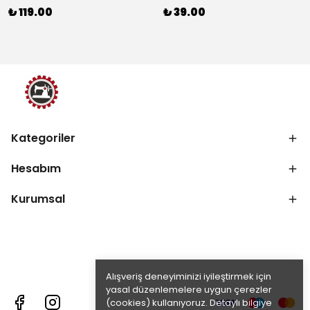
₺ 119.00
₺ 39.00
Kategoriler
Hesabım
Kurumsal
Alışveriş deneyiminizi iyileştirmek için
yasal düzenlemelere uygun çerezler
(cookies) kullanıyoruz. Detaylı bilgiye