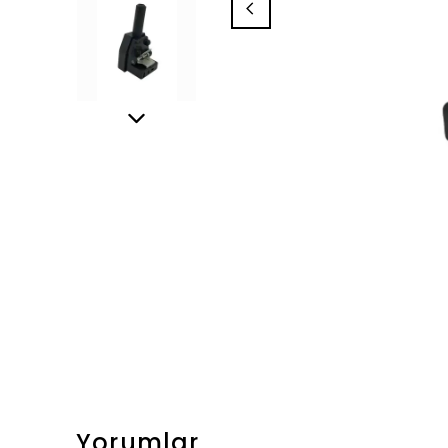
Yorumlar