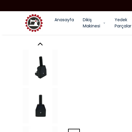
Anasayfa
Dikiş
Yedek
Makinesi
Parçalar