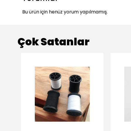
Bu ürün için henüz yorum yapılmamış.
Çok Satanlar