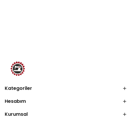
Kategoriler
Hesabım
Kurumsal