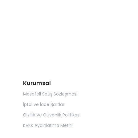
Kurumsal
Mesafeli Satış Sözleşmesi
İptal ve İade Şartları
Gizlilik ve Güvenlik Politikası
KVKK Aydınlatma Metni