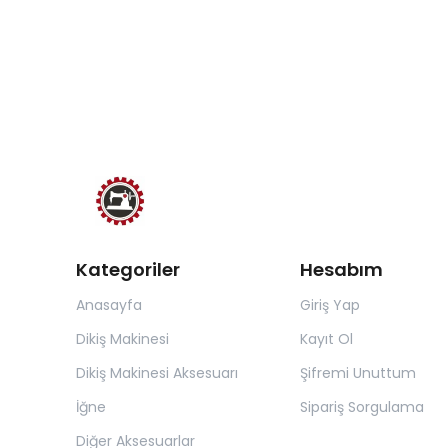
Kategoriler
Hesabım
Anasayfa
Giriş Yap
Dikiş Makinesi
Kayıt Ol
Dikiş Makinesi Aksesuarı
Şifremi Unuttum
İğne
Sipariş Sorgulama
Diğer Aksesuarlar