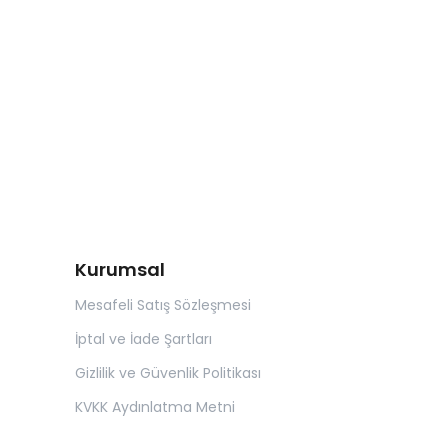
Kurumsal
Mesafeli Satış Sözleşmesi
İptal ve İade Şartları
Gizlilik ve Güvenlik Politikası
KVKK Aydınlatma Metni