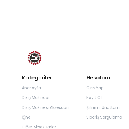
Kategoriler
Hesabım
Anasayfa
Giriş Yap
Dikiş Makinesi
Kayıt Ol
Dikiş Makinesi Aksesuarı
Şifremi Unuttum
İğne
Sipariş Sorgulama
Diğer Aksesuarlar