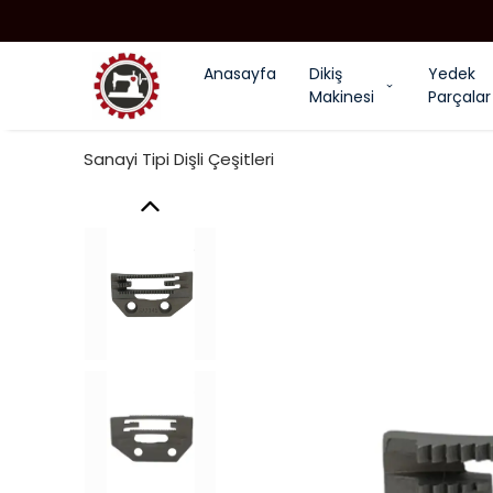
Anasayfa
Dikiş
Yedek
Makinesi
Parçalar
Sanayi Tipi Dişli Çeşitleri