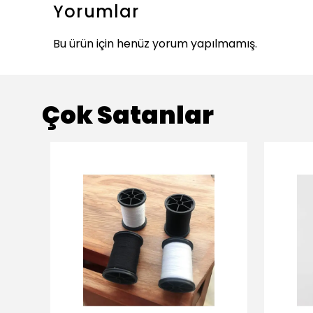
Yorumlar
Bu ürün için henüz yorum yapılmamış.
Çok Satanlar