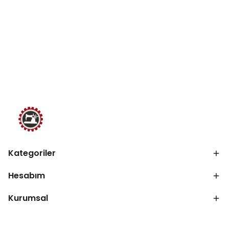
Kategoriler
Hesabım
Kurumsal