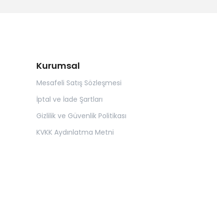
Kurumsal
Mesafeli Satış Sözleşmesi
İptal ve İade Şartları
Gizlilik ve Güvenlik Politikası
KVKK Aydınlatma Metni