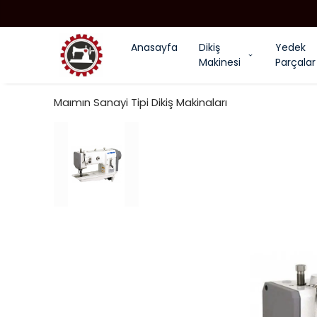
Anasayfa
Dikiş
Yedek
Makinesi
Parçalar
Maımın Sanayi Tipi Dikiş Makinaları