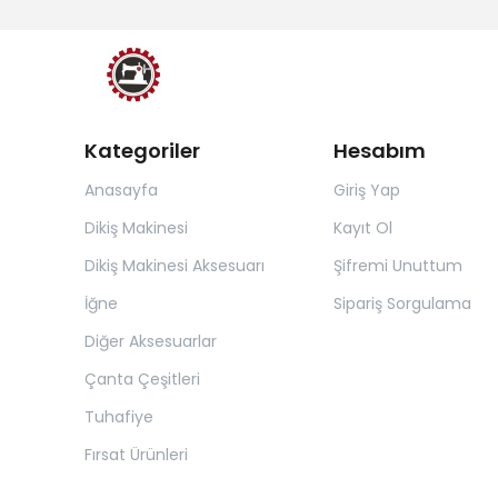
Kategoriler
Hesabım
Anasayfa
Giriş Yap
Dikiş Makinesi
Kayıt Ol
Dikiş Makinesi Aksesuarı
Şifremi Unuttum
İğne
Sipariş Sorgulama
Diğer Aksesuarlar
Çanta Çeşitleri
Tuhafiye
Fırsat Ürünleri