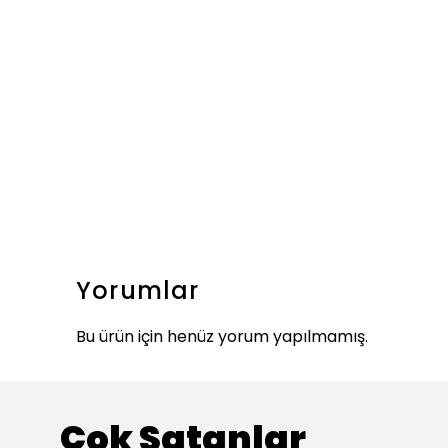
Yorumlar
Bu ürün için henüz yorum yapılmamış.
Çok Satanlar