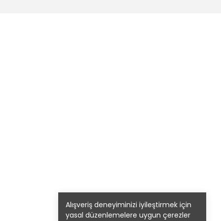
Alışveriş deneyiminizi iyileştirmek için
yasal düzenlemelere uygun çerezler