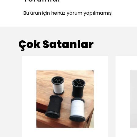
Bu ürün için henüz yorum yapılmamış.
Çok Satanlar