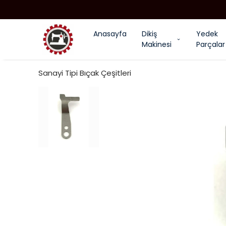
Anasayfa
Dikiş
Yedek
Makinesi
Parçalar
Sanayi Tipi Bıçak Çeşitleri