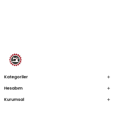
Kategoriler
Hesabım
Kurumsal