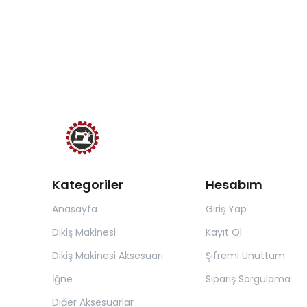
Kategoriler
Hesabım
Anasayfa
Giriş Yap
Dikiş Makinesi
Kayıt Ol
Dikiş Makinesi Aksesuarı
Şifremi Unuttum
İğne
Sipariş Sorgulama
Diğer Aksesuarlar