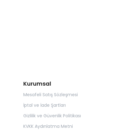
Kurumsal
Mesafeli Satış Sözleşmesi
İptal ve İade Şartları
Gizlilik ve Güvenlik Politikası
KVKK Aydınlatma Metni