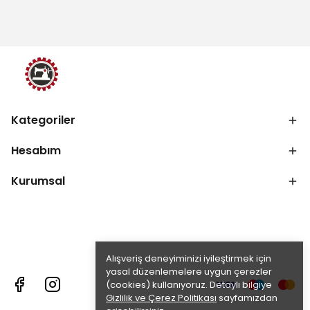
Kategoriler
Hesabım
Kurumsal
Alışveriş deneyiminizi iyileştirmek için
yasal düzenlemelere uygun çerezler
(cookies) kullanıyoruz. Detaylı bilgiye
Gizlilik ve Çerez Politikası
sayfamızdan