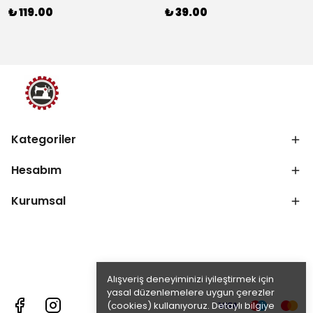
₺ 119.00
₺ 39.00
Kategoriler
Hesabım
Kurumsal
Alışveriş deneyiminizi iyileştirmek için
yasal düzenlemelere uygun çerezler
(cookies) kullanıyoruz. Detaylı bilgiye